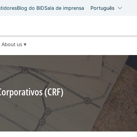
About us
rativos (CRF)​​​​​​​