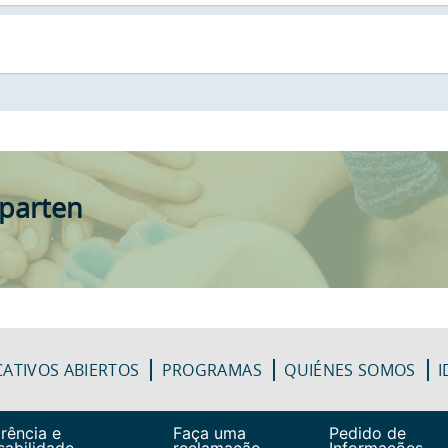
mparten
ATIVOS ABIERTOS
PROGRAMAS
QUIÉNES SOMOS
I