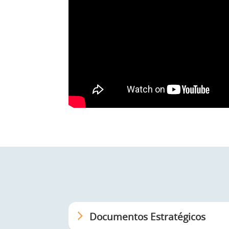
Documentos Estratégicos