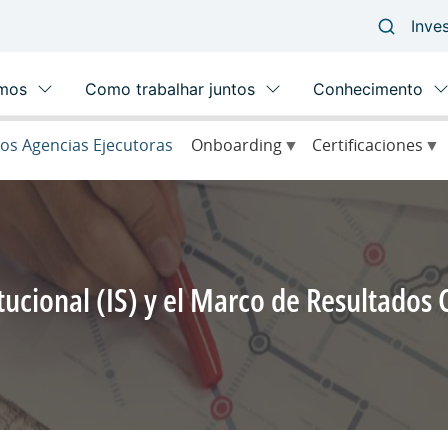
os Agencias Ejecutoras
Onboarding
Certificaciones
tucional (IS) y el Marco de Resultados Corpo