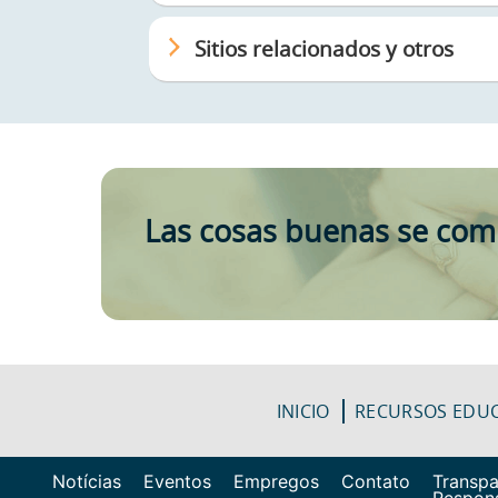
Sitios relacionados y otros
Las cosas buenas se co
INICIO
RECURSOS EDUC