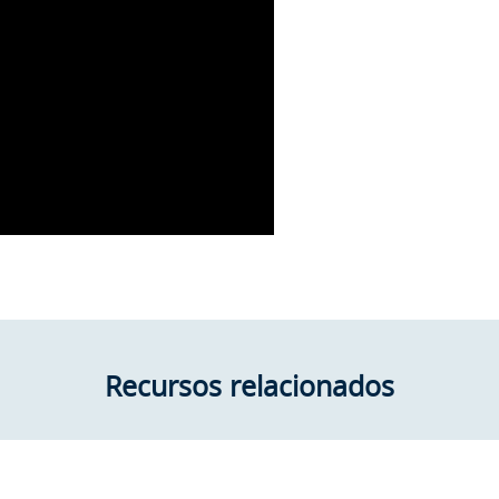
Recursos relacionados