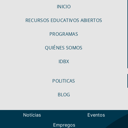
INICIO
RECURSOS EDUCATIVOS ABIERTOS
PROGRAMAS
QUIÉNES SOMOS
IDBX
POLITICAS
BLOG