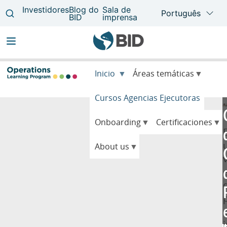
Main
Inicio
Áreas temáticas
navigation
Cursos Agencias Ejecutoras
Onboarding
Certificaciones
About us