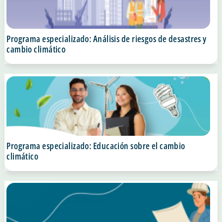
Programa especializado: Análisis de riesgos de desastres y
cambio climático
Programa especializado: Educación sobre el cambio
climático