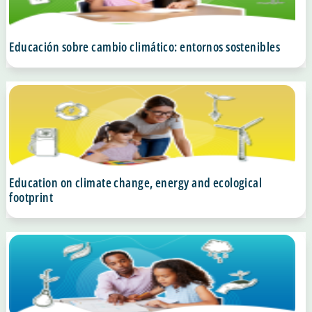
Educación sobre cambio climático: entornos sostenibles
Education on climate change, energy and ecological
footprint