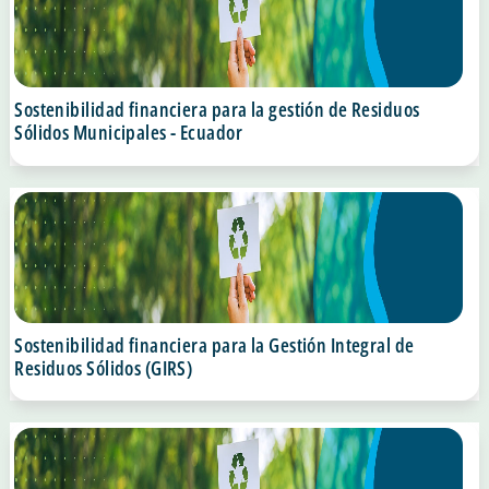
Sostenibilidad financiera para la gestión de Residuos
Sólidos Municipales - Ecuador
Sostenibilidad financiera para la Gestión Integral de
Residuos Sólidos (GIRS)