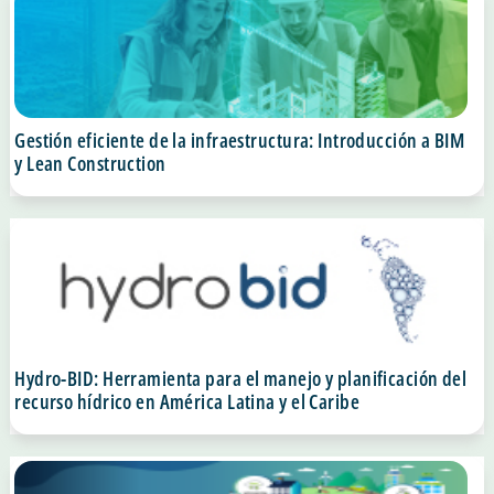
Gestión eficiente de la infraestructura: Introducción a BIM
y Lean Construction
Hydro-BID: Herramienta para el manejo y planificación del
recurso hídrico en América Latina y el Caribe