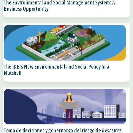
The Environmental and Social Management System: A
Business Opportunity
The IDB's New Environmental and Social Policy in a
Nutshell
Toma de decisiones y gobernanza del riesgo de desastres