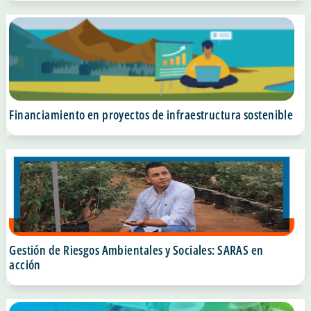
Financiamiento en proyectos de infraestructura sostenible
Gestión de Riesgos Ambientales y Sociales: SARAS en
acción