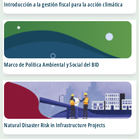
Introducción a la gestión fiscal para la acción climática
Marco de Política Ambiental y Social del BID
Natural Disaster Risk in Infrastructure Projects