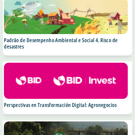
Padrão de Desempenho Ambiental e Social 4. Risco de
desastres
Perspectivas en Transformación Digital: Agronegocios