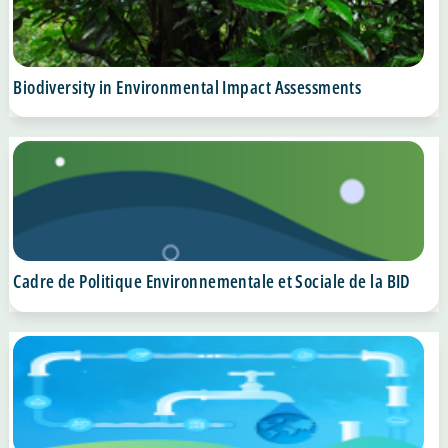
Biodiversity in Environmental Impact Assessments
Cadre de Politique Environnementale et Sociale de la BID