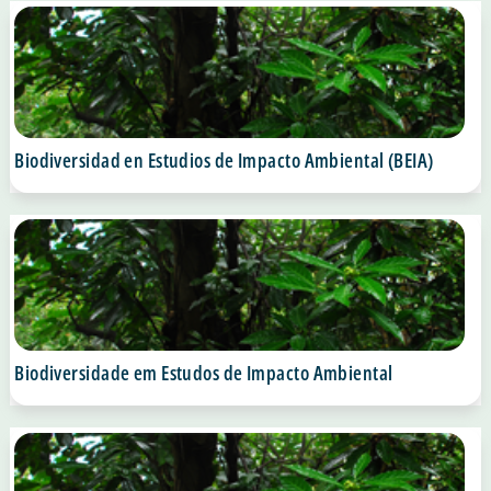
Biodiversidad en Estudios de Impacto Ambiental (BEIA)
Biodiversidade em Estudos de Impacto Ambiental