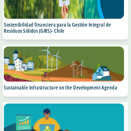
Sostenibilidad financiera para la Gestión Integral de
Residuos Sólidos (GIRS)- Chile
Sustainable Infrastructure on the Development Agenda