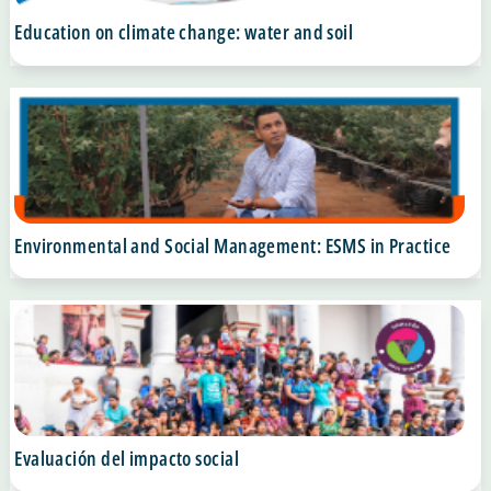
Education on climate change: water and soil
Environmental and Social Management: ESMS in Practice
Evaluación del impacto social