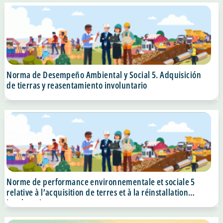
Norma de Desempeño Ambiental y Social 5. Adquisición
de tierras y reasentamiento involuntario
Norme de performance environnementale et sociale 5
relative à l’acquisition de terres et à la réinstallation
involontaire