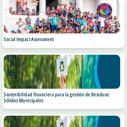
Social Impact Assessment
Sostenibilidad financiera para la gestión de Residuos
Sólidos Municipales