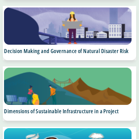
Decision Making and Governance of Natural Disaster Risk
Dimensions of Sustainable Infrastructure in a Project