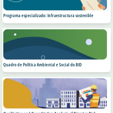
Programa especializado: Infraestructura sostenible
Quadro de Política Ambiental e Social do BID