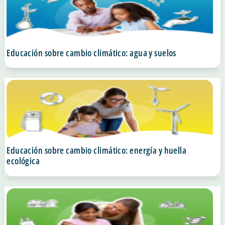
Educación sobre cambio climático: agua y suelos
Educación sobre cambio climático: energía y huella
ecológica