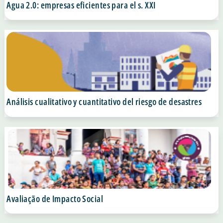
Agua 2.0: empresas eficientes para el s. XXI
Análisis cualitativo y cuantitativo del riesgo de desastres
Avaliação de Impacto Social