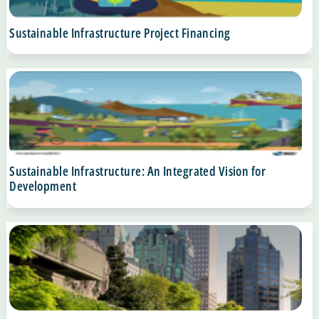
Sustainable Infrastructure Project Financing
Sustainable Infrastructure: An Integrated Vision for
Development