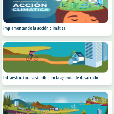
Implementando la acción climática
Infraestructura sostenible en la agenda de desarrollo