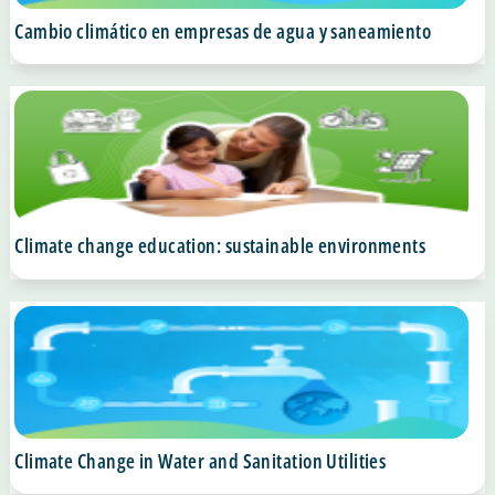
Cambio climático en empresas de agua y saneamiento
Climate change education: sustainable environments
Climate Change in Water and Sanitation Utilities