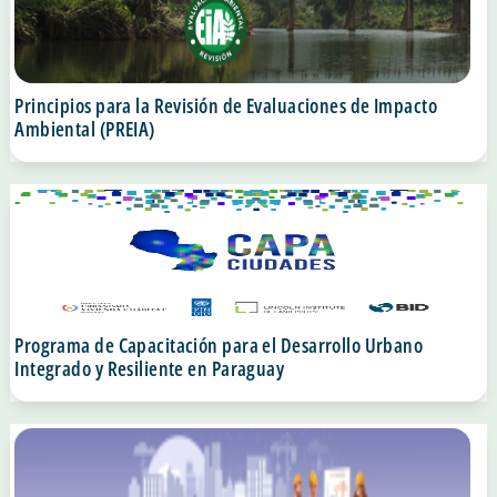
Principios para la Revisión de Evaluaciones de Impacto
Ambiental (PREIA)
Programa de Capacitación para el Desarrollo Urbano
Integrado y Resiliente en Paraguay