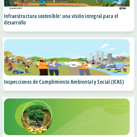
Infraestructura sostenible: una visión integral para el
desarrollo
Inspecciones de Cumplimiento Ambiental y Social (ICAS)