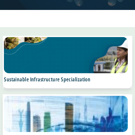
Sustainable Infrastructure Specialization