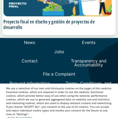
Proyecto final en diseño y gestión de proyectos de
desarrollo
We use a selection of our own and third-party cookies on the pages of this website:
Essential cookies, which are required in order to use the website; functional
cookies, which provide better easy of use when using the website; performance
cookies, which we use to generate aggregated data on website use and statistics;
and marketing cookies, which are used to display relevant content and advertising.
If you choose "ACCEPT ALL", you consent to the use of all cookies. You can accept
and reject individual cookie types and revoke your consent for the future at any
time at "Settings".