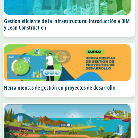
Gestión eficiente de la infraestructura: Introducción a BIM
y Lean Construction
Herramientas de gestión en proyectos de desarrollo