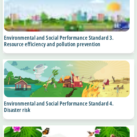
Environmental and Social Performance Standard 3.
Resource efficiency and pollution prevention
Environmental and Social Performance Standard 4.
Disaster risk