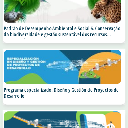
Padrão de Desempenho Ambiental e Social 6. Conservação
da biodiversidade e gestão sustentável dos recursos
naturais vivos
Programa especializado: Diseño y Gestión de Proyectos de
Desarrollo