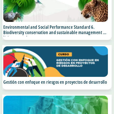
Environmental and Social Performance Standard 6.
Biodiversity conservation and sustainable management of
living natural resources
Gestión con enfoque en riesgos en proyectos de desarrollo