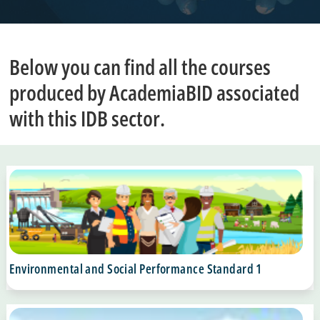
Below you can find all the courses
produced by AcademiaBID associated
with this IDB sector.
Environmental and Social Performance Standard 1