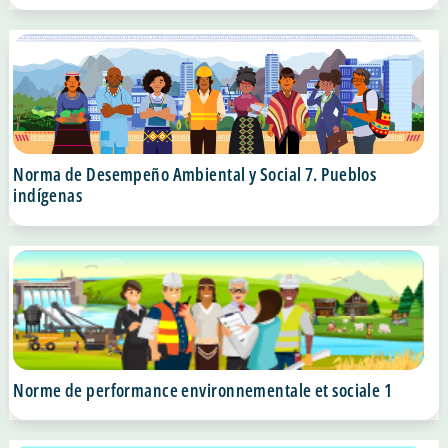
naturales vivos
Norma de Desempeño Ambiental y Social 7. Pueblos
indígenas
Norme de performance environnementale et sociale 1