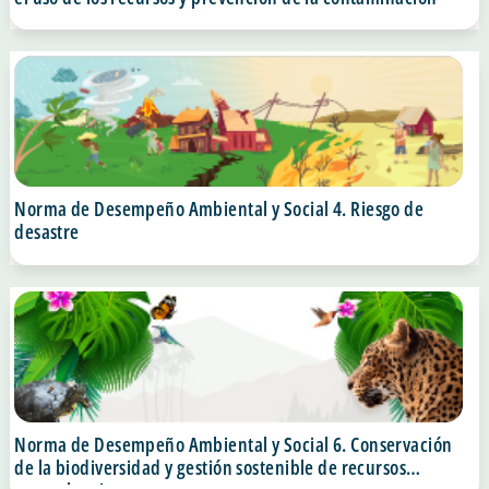
Norma de Desempeño Ambiental y Social 4. Riesgo de
desastre
Norma de Desempeño Ambiental y Social 6. Conservación
de la biodiversidad y gestión sostenible de recursos