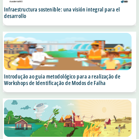
Infraestructura sostenible: una visión integral para el
desarrollo
Introdução ao guia metodológico para a realização de
Workshops de Identificação de Modos de Falha