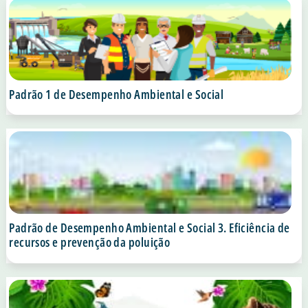
Padrão 1 de Desempenho Ambiental e Social
Padrão de Desempenho Ambiental e Social 3. Eficiência de
recursos e prevenção da poluição