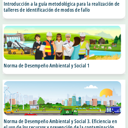
Introducción a la guía metodológica para la realización de
talleres de identificación de modos de fallo
Norma de Desempeño Ambiental y Social 1
Norma de Desempeño Ambiental y Social 3. Eficiencia en
el uso de los recursos y prevención de la contaminación