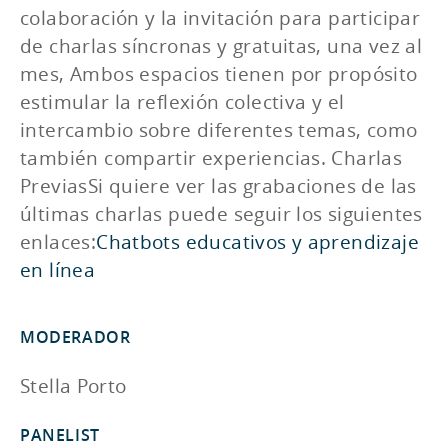
colaboración y la invitación para participar
de charlas síncronas y gratuitas, una vez al
mes, Ambos espacios tienen por propósito
estimular la reflexión colectiva y el
intercambio sobre diferentes temas, como
también compartir experiencias.
Charlas
Previas
Si quiere ver las grabaciones de las
últimas charlas puede seguir los siguientes
enlaces:
Chatbots educativos y aprendizaje
en línea
MODERADOR
Stella Porto
PANELIST