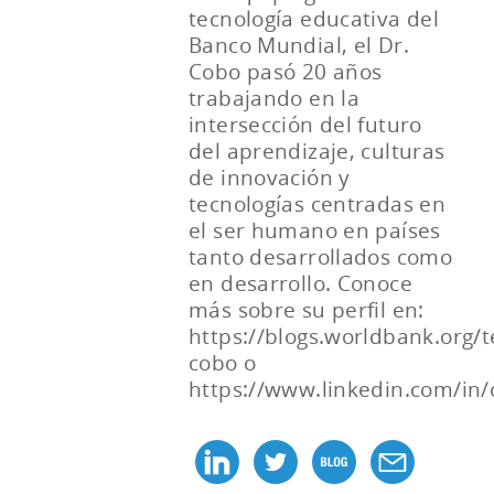
tecnología educativa del
Banco Mundial, el Dr.
Cobo pasó 20 años
trabajando en la
intersección del futuro
del aprendizaje, culturas
de innovación y
tecnologías centradas en
el ser humano en países
tanto desarrollados como
en desarrollo. Conoce
más sobre su perfil en:
https://blogs.worldbank.org/t
cobo o
https://www.linkedin.com/in/