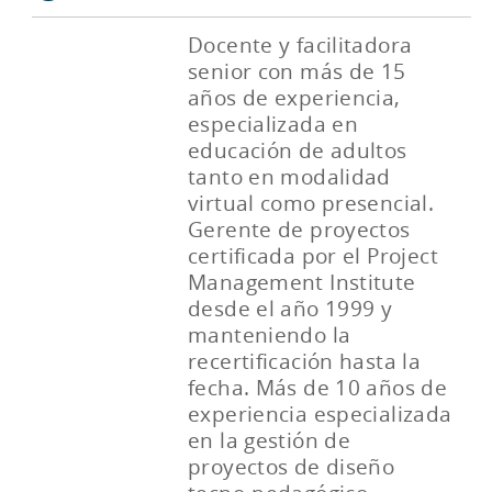
Docente y facilitadora
senior con más de 15
años de experiencia,
especializada en
educación de adultos
tanto en modalidad
virtual como presencial.
Gerente de proyectos
certificada por el Project
Management Institute
desde el año 1999 y
manteniendo la
recertificación hasta la
fecha. Más de 10 años de
experiencia especializada
en la gestión de
proyectos de diseño