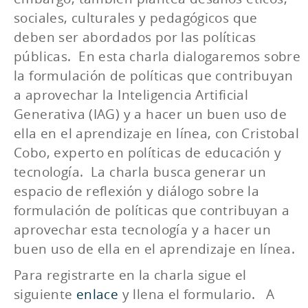
sociales, culturales y pedagógicos que
deben ser abordados por las políticas
públicas. En esta charla dialogaremos sobre
la formulación de políticas que contribuyan
a aprovechar la Inteligencia Artificial
Generativa (IAG) y a hacer un buen uso de
ella en el aprendizaje en línea, con Cristobal
Cobo, experto en políticas de educación y
tecnología. La charla busca generar un
espacio de reflexión y diálogo sobre la
formulación de políticas que contribuyan a
aprovechar esta tecnología y a hacer un
buen uso de ella en el aprendizaje en línea.
Para registrarte en la charla sigue el
siguiente
enlace
y llena el formulario. A