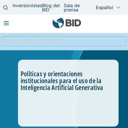
Main
navigation
Políticas y orientaciones
institucionales para el uso de la
Inteligencia Artificial Generativa