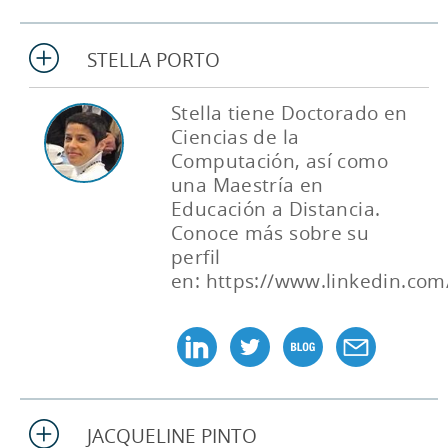
STELLA PORTO
Stella tiene Doctorado en
Ciencias de la
Computación, así como
una Maestría en
Educación a Distancia.
Conoce más sobre su
perfil
en: https://www.linkedin.com/
JACQUELINE PINTO