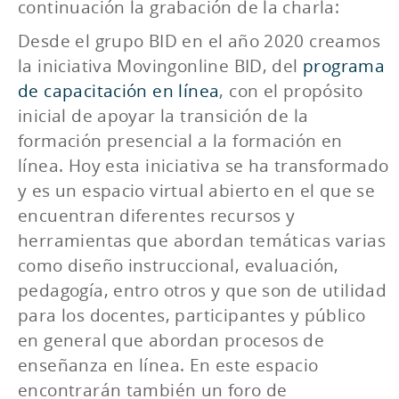
continuación la grabación de la charla:
Desde el grupo BID en el año 2020 creamos
la iniciativa Movingonline BID, del
programa
de capacitación en línea
, con el propósito
inicial de apoyar la transición de la
formación presencial a la formación en
línea. Hoy esta iniciativa se ha transformado
y es un espacio virtual abierto en el que se
encuentran diferentes recursos y
herramientas que abordan temáticas varias
como diseño instruccional, evaluación,
pedagogía, entro otros y que son de utilidad
para los docentes, participantes y público
en general que abordan procesos de
enseñanza en línea. En este espacio
encontrarán también un foro de