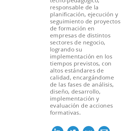
tecno-pedagógico,
responsable de la
planificación, ejecución y
seguimiento de proyectos
de formación en
empresas de distintos
sectores de negocio,
logrando su
implementación en los
tiempos previstos, con
altos estándares de
calidad, encargándome
de las fases de análisis,
diseño, desarrollo,
implementación y
evaluación de acciones
formativas.