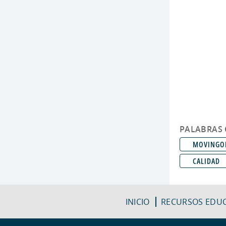
PALABRAS 
MOVINGO
CALIDAD
INICIO
RECURSOS EDUC