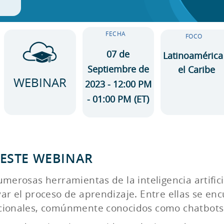
FECHA
FOCO
07 de
Latinoamérica
Septiembre de
el Caribe
WEBINAR
2023 - 12:00 PM
- 01:00 PM
(ET)
 ESTE WEBINAR
umerosas herramientas de la inteligencia artifici
ar el proceso de aprendizaje. Entre ellas se en
cionales, comúnmente conocidos como chatbots