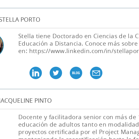
STELLA PORTO
Stella tiene Doctorado en Ciencias de la
Educación a Distancia. Conoce más sobre 
en: https://www.linkedin.com/in/stellapor
JACQUELINE PINTO
Docente y facilitadora senior con más de 
educación de adultos tanto en modalidad
proyectos certificada por el Project Mana