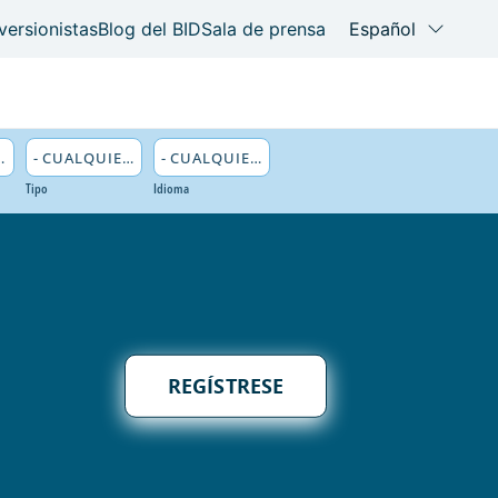
Tipo
Idioma
REGÍSTRESE