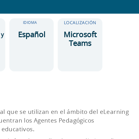
LOCALIZACIÓN
IDIOMA
Español
Microsoft
 y
Teams
al que se utilizan en el ámbito del eLearning
cuentran los Agentes Pedagógicos
 educativos.