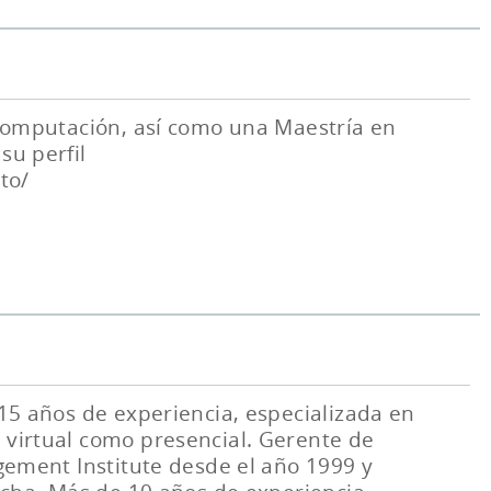
 Computación, así como una Maestría en
su perfil
to/
15 años de experiencia, especializada en
 virtual como presencial. Gerente de
gement Institute desde el año 1999 y